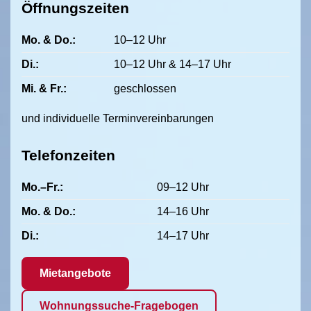
Öffnungszeiten
Mo. & Do.:
10–12 Uhr
Di.:
10–12 Uhr & 14–17 Uhr
Mi. & Fr.:
geschlossen
und individuelle Terminvereinbarungen
Telefonzeiten
Mo.–Fr.:
09–12 Uhr
Mo. & Do.:
14–16 Uhr
Di.:
14–17 Uhr
Mietangebote
Wohnungssuche-Fragebogen