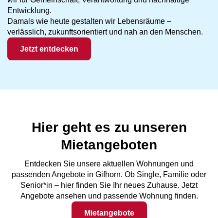
Entwicklung.
Damals wie heute gestalten wir Lebensräume –
verlässlich, zukunftsorientiert und nah an den Menschen.
Jetzt entdecken
Hier geht es zu unseren
Mietangeboten
Entdecken Sie unsere aktuellen Wohnungen und
passenden Angebote in Gifhorn. Ob Single, Familie oder
Senior*in – hier finden Sie Ihr neues Zuhause. Jetzt
Angebote ansehen und passende Wohnung finden.
Mietangebote