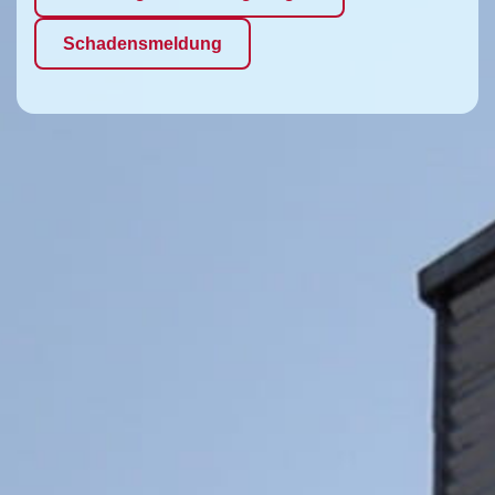
Schadensmeldung