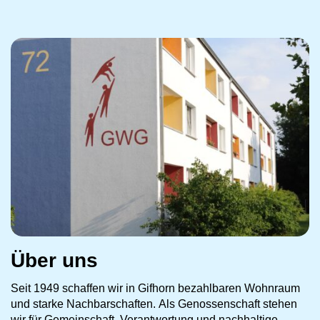
Über uns
Seit 1949 schaffen wir in Gifhorn bezahlbaren Wohnraum
und starke Nachbarschaften. Als Genossenschaft stehen
wir für Gemeinschaft, Verantwortung und nachhaltige