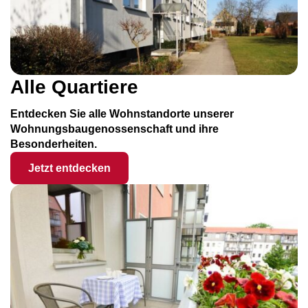
Alle Quartiere
Entdecken Sie alle Wohnstandorte unserer
Wohnungsbaugenossenschaft und ihre
Besonderheiten.
Jetzt entdecken