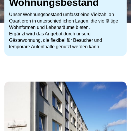
Wohnungsbestand
Unser Wohnungsbestand umfasst eine Vielzahl an
Quartieren in unterschiedlichen Lagen, die vielfältige
Wohnformen und Lebensräume bieten.
Ergänzt wird das Angebot durch unsere
Gästewohnung, die flexibel für Besucher und
temporäre Aufenthalte genutzt werden kann.