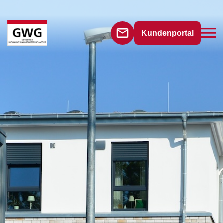
Kundenportal