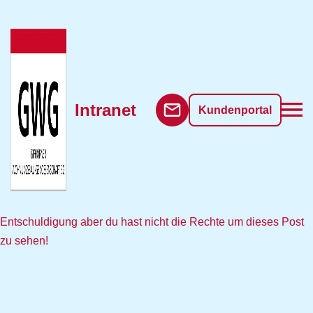
Intranet
Kundenportal
Entschuldigung aber du hast nicht die Rechte um dieses Post
zu sehen!