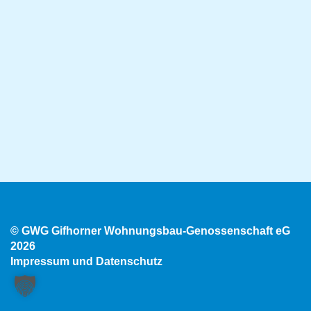
© GWG Gifhorner Wohnungsbau-Genossenschaft eG
2026
Impressum
und
Datenschutz