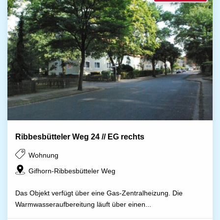
Ribbesbütteler Weg 24 // EG rechts
Wohnung
Gifhorn-Ribbesbütteler Weg
Das Objekt verfügt über eine Gas-Zentralheizung. Die
Warmwasseraufbereitung läuft über einen...