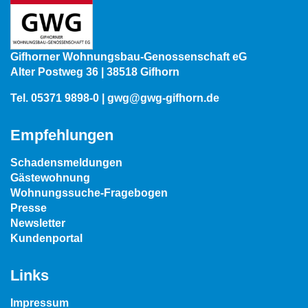
Gifhorner Wohnungsbau-Genossenschaft eG
Alter Postweg 36 | 38518 Gifhorn
Tel.
05371 9898-0
|
gwg@gwg-gifhorn.de
Empfehlungen
Schadensmeldungen
Gästewohnung
Wohnungssuche-Fragebogen
Presse
Newsletter
Kundenportal
Links
Impressum