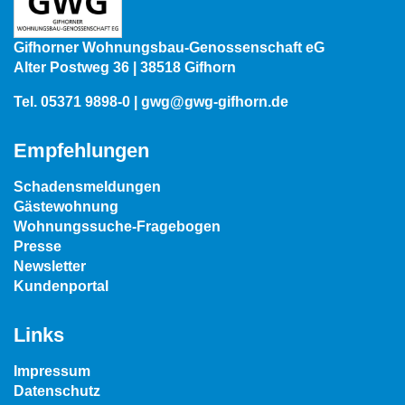
Gifhorner Wohnungsbau-Genossenschaft eG
Alter Postweg 36 | 38518 Gifhorn
Tel.
05371 9898-0
|
gwg@gwg-gifhorn.de
Empfehlungen
Schadensmeldungen
Gästewohnung
Wohnungssuche-Fragebogen
Presse
Newsletter
Kundenportal
Links
Impressum
Datenschutz