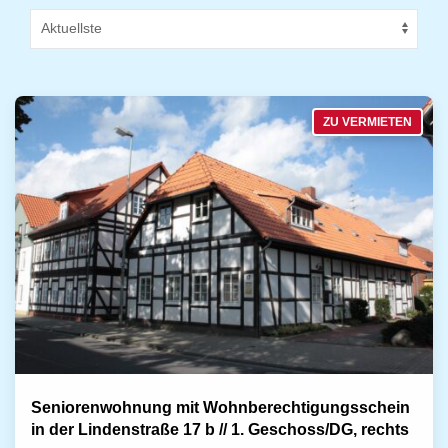
ZU VERMIETEN
Seniorenwohnung mit Wohnberechtigungsschein
in der Lindenstraße 17 b // 1. Geschoss/DG, rechts