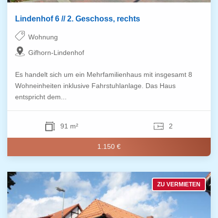
Lindenhof 6 // 2. Geschoss, rechts
Wohnung
Gifhorn-Lindenhof
Es handelt sich um ein Mehrfamilienhaus mit insgesamt 8
Wohneinheiten inklusive Fahrstuhlanlage. Das Haus
entspricht dem...
91 m²
2
1.150 €
ZU VERMIETEN