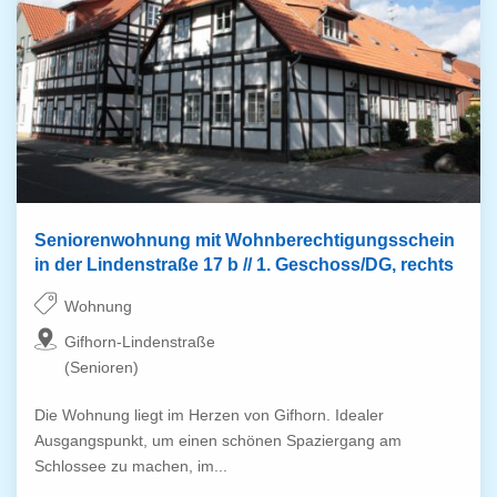
Seniorenwohnung mit Wohnberechtigungsschein
in der Lindenstraße 17 b // 1. Geschoss/DG, rechts
Wohnung
Gifhorn-Lindenstraße
(Senioren)
Die Wohnung liegt im Herzen von Gifhorn. Idealer
Ausgangspunkt, um einen schönen Spaziergang am
Schlossee zu machen, im...