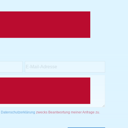
r
Datenschutzerklärung
zwecks Beantwortung meiner Anfrage zu.