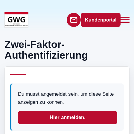
Kundenportal
Zwei-Faktor-
Authentifizierung
Du musst angemeldet sein, um diese Seite
anzeigen zu können.
Hier anmelden.